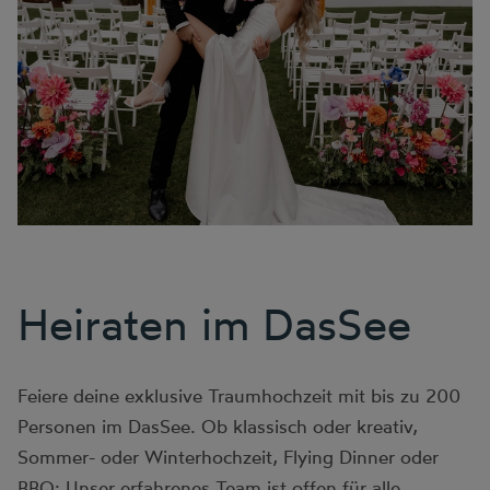
Heiraten im DasSee
Feiere deine exklusive Traumhochzeit mit bis zu 200
Personen im DasSee. Ob klassisch oder kreativ,
Sommer- oder Winterhochzeit, Flying Dinner oder
BBQ: Unser erfahrenes Team ist offen für alle