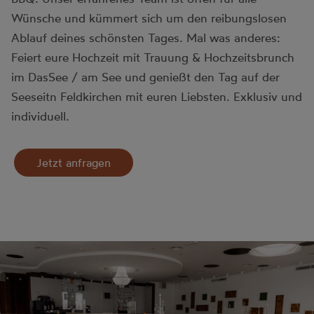
Wünsche und kümmert sich um den reibungslosen
Ablauf deines schönsten Tages. Mal was anderes:
Feiert eure Hochzeit mit Trauung & Hochzeitsbrunch
im DasSee / am See und genießt den Tag auf der
Seeseitn Feldkirchen mit euren Liebsten. Exklusiv und
individuell.
Jetzt anfragen