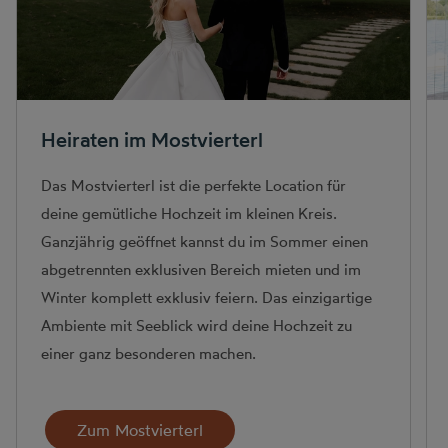
Heiraten im Mostvierterl
Das Mostvierterl ist die perfekte Location für
deine gemütliche Hochzeit im kleinen Kreis.
Ganzjährig geöffnet kannst du im Sommer einen
abgetrennten exklusiven Bereich mieten und im
Winter komplett exklusiv feiern. Das einzigartige
Ambiente mit Seeblick wird deine Hochzeit zu
einer ganz besonderen machen.
Zum Mostvierterl