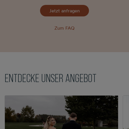
Jetzt anfragen
Zum FAQ
ENTDECKE UNSER ANGEBOT