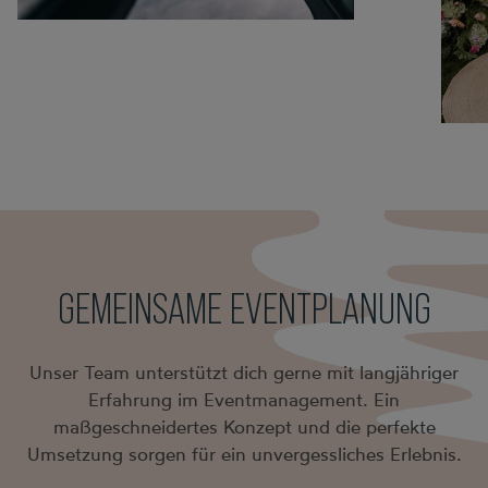
GEMEINSAME EVENTPLANUNG
Unser Team unterstützt dich gerne mit langjähriger
Erfahrung im Eventmanagement. Ein
maßgeschneidertes Konzept und die perfekte
Umsetzung sorgen für ein unvergessliches Erlebnis.